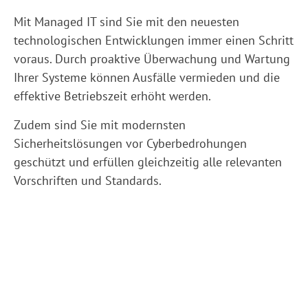
Mit Managed IT sind Sie mit den neuesten
technologischen Ent­wick­lungen immer einen Schritt
voraus. Durch proaktive Über­wa­chung und Wartung
Ihrer Systeme können Ausfälle vermieden und die
effektive Betriebszeit erhöht werden.
Zudem sind Sie mit modernsten
Sicherheitslösungen vor Cyber­bedrohungen
geschützt und erfüllen gleichzeitig alle relevanten
Vorschriften und Standards.