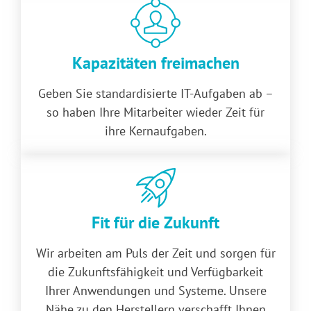
Kapazitäten freimachen
Geben Sie standardisierte IT-Aufgaben ab –
so haben Ihre Mitarbeiter wieder Zeit für
ihre Kernaufgaben.
Fit für die Zukunft
Wir arbeiten am Puls der Zeit und sorgen für
die Zukunfts­fähigkeit und Verfügbarkeit
Ihrer Anwendungen und Systeme. Unsere
Nähe zu den Herstellern verschafft Ihnen