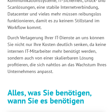
Kommunikations­systeme, IT-Sicherheit, Druck- und
Scanlösungen, eine stabile Internet­verbindung,
Datacenter und vieles mehr müssen reibungslos
funk­tionieren, damit es zu keinem Stillstand im
Workflow kommt.
Durch Verlagerung Ihrer IT-Dienste an uns können
Sie nicht nur Ihre Kosten deutlich senken, da keine
internen IT-Mitarbeiter mehr benötigt werden,
sondern auch von einer skalierbaren Lösung
profitieren, die sich nahtlos an das Wachstum Ihres
Unternehmens anpasst.
Alles, was Sie benötigen,
wann Sie es benötigen