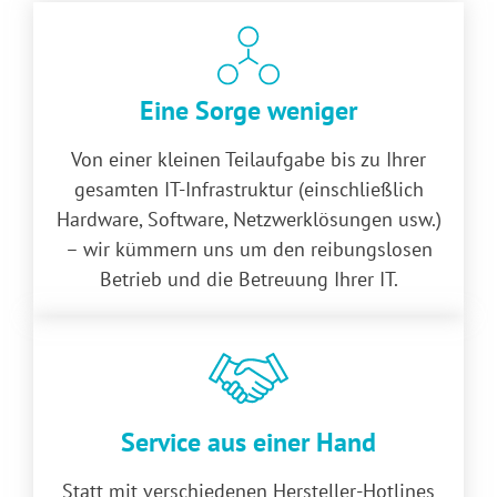
Eine Sorge weniger
Von einer kleinen Teilaufgabe bis zu Ihrer
gesamten IT-Infrastruktur (einschließlich
Hardware, Software, Netzwerk­lösungen usw.)
– wir kümmern uns um den reibungslosen
Betrieb und die Betreuung Ihrer IT.
Service aus einer Hand
Statt mit verschiedenen Hersteller-Hotlines