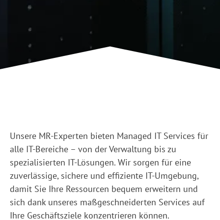
Unsere MR-Experten bieten Managed IT Services für
alle IT-Bereiche – von der Verwaltung bis zu
spezialisierten IT-Lösungen. Wir sorgen für eine
zuverlässige, sichere und effiziente IT-Umgebung,
damit Sie Ihre Ressourcen bequem erweitern und
sich dank unseres maßgeschneider­ten Services auf
Ihre Geschäftsziele konzentrieren können.