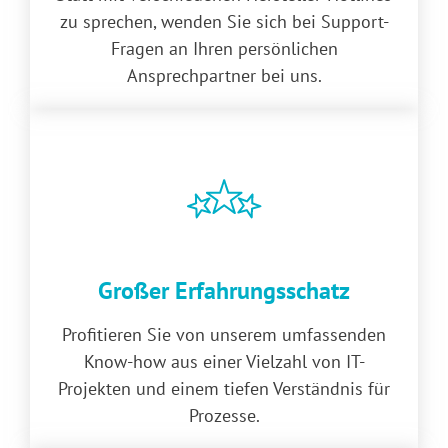
zu sprechen, wenden Sie sich bei Support-
Fragen an Ihren persönlichen
Ansprechpartner bei uns.
Großer Erfahrungsschatz
Profitieren Sie von unserem umfassenden
Know-how aus einer Vielzahl von IT-
Projekten und einem tiefen Verständnis für
Prozesse.