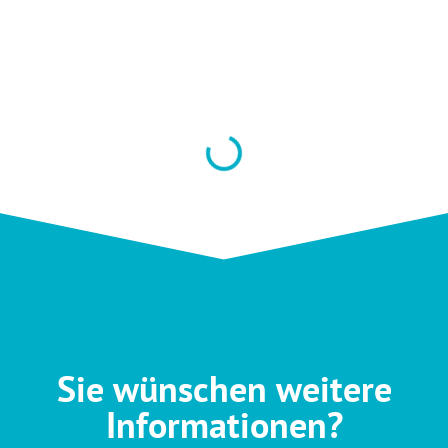
Sie wünschen weitere
Informationen?