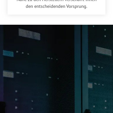
den entscheidenden Vorsprung.