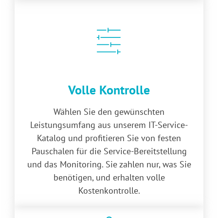
Volle Kontrolle
Wählen Sie den gewünschten
Leistungsumfang aus unserem IT-Service-
Katalog und profitieren Sie von festen
Pauschalen für die Service-Bereitstellung
und das Monitoring. Sie zahlen nur, was Sie
benötigen, und erhalten volle
Kostenkontrolle.