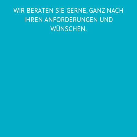
WIR BERATEN SIE GERNE, GANZ NACH
IHREN ANFORDERUNGEN UND
WÜNSCHEN.