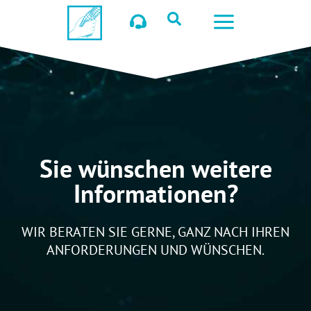
Sie wünschen weitere
Informationen?
WIR BERATEN SIE GERNE, GANZ NACH IHREN
ANFORDERUNGEN UND WÜNSCHEN.