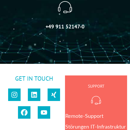
+49 911 52147-0
GET IN TOUCH
SUPPORT
Remote-Support
Störungen IT-Infrastruktur