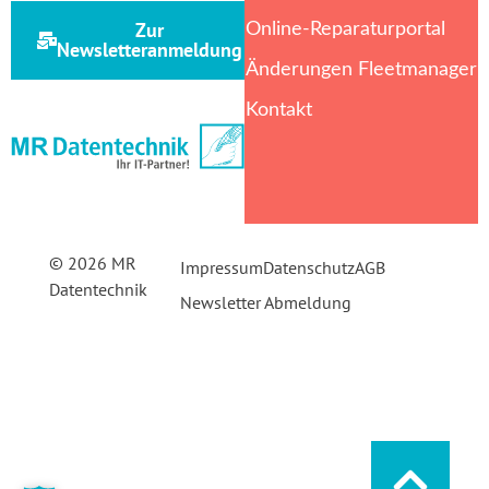
Zur
Online-Reparaturportal
Newsletteranmeldung
Änderungen Fleetmanager
Kontakt
© 2026 MR
Impressum
Datenschutz
AGB
Datentechnik
Newsletter Abmeldung