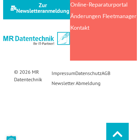
Zur
Online-Reparaturportal
Newsletteranmeldung
Änderungen Fleetmanager
Kontakt
© 2026 MR
Impressum
Datenschutz
AGB
Datentechnik
Newsletter Abmeldung