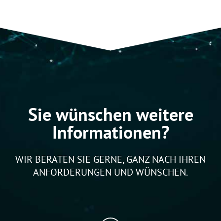
Sie wünschen weitere
Informationen?
WIR BERATEN SIE GERNE, GANZ NACH IHREN
ANFORDERUNGEN UND WÜNSCHEN.