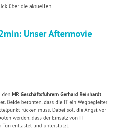
ick über die aktuellen
 2min: Unser Aftermovie
n den
MR Geschäftsführern Gerhard Reinhardt
et. Beide betonten, dass die IT ein Wegbegleiter
telpunkt rücken muss. Dabei soll die Angst vor
ten werden, dass der Einsatz von IT
 Tun entlastet und unterstützt.