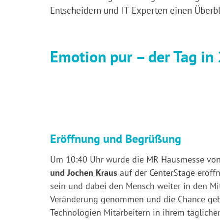
Entscheidern und IT Experten einen Überbl
Emotion pur – der Tag in
Eröffnung und Begrüßung
Um 10:40 Uhr wurde die MR Hausmesse vo
und Jochen Kraus
auf der CenterStage eröffn
sein und dabei den Mensch weiter in den Mit
Veränderung genommen und die Chance gebo
Technologien Mitarbeitern in ihrem täglichen