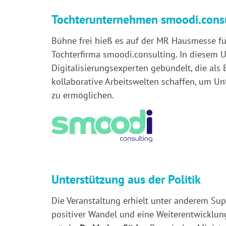
Tochterunternehmen smoodi.cons
Bühne frei hieß es auf der MR Hausmesse fü
Tochterfirma smoodi.consulting. In diesem
Digitalisierungsexperten gebündelt, die als 
kollaborative Arbeitswelten schaffen, um 
zu ermöglichen.
Unterstützung aus der Politik
Die Veranstaltung erhielt unter anderem Supp
positiver Wandel und eine Weiterentwicklu