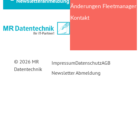
Newsletteranmeldung
Änderungen Fleetmanager
Kontakt
© 2026 MR
Impressum
Datenschutz
AGB
Datentechnik
Newsletter Abmeldung