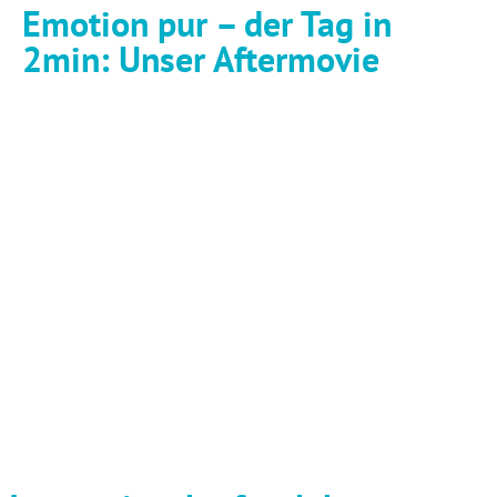
Emotion pur – der Tag in
2min: Unser Aftermovie