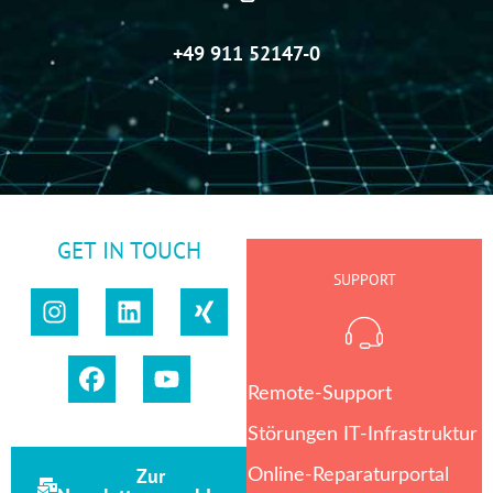
+49 911 52147-0
GET IN TOUCH
SUPPORT
Remote-Support
Störungen IT-Infrastruktur
Zur
Online-Reparaturportal