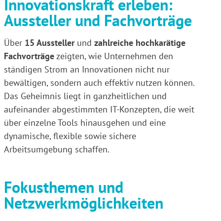
Innovationskraft erleben:
Aussteller und Fachvorträge
Über
15 Aussteller
und
zahlreiche hochkarätige
Fachvorträge
zeigten, wie Unternehmen den
ständigen Strom an Innovationen nicht nur
bewältigen, sondern auch effektiv nutzen können.
Das Geheimnis liegt in ganzheitlichen und
aufeinander abgestimmten IT-Konzepten, die weit
über einzelne Tools hinausgehen und eine
dynamische, flexible sowie sichere
Arbeitsumgebung schaffen.
Fokusthemen und
Netzwerkmöglichkeiten