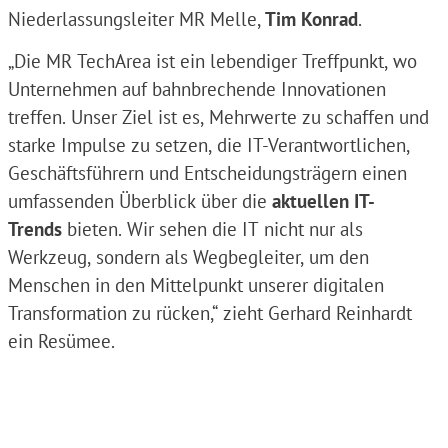
Niederlassungsleiter MR Melle,
Tim Konrad
.
„Die MR TechArea ist ein lebendiger Treffpunkt, wo
Unternehmen auf bahnbrechende Innovationen
treffen. Unser Ziel ist es, Mehrwerte zu schaffen und
starke Impulse zu setzen, die IT-Verantwortlichen,
Geschäftsführern und Entscheidungsträgern einen
umfassenden Überblick über die
aktuellen IT-
Trends
bieten. Wir sehen die IT nicht nur als
Werkzeug, sondern als Wegbegleiter, um den
Menschen in den Mittelpunkt unserer digitalen
Transformation zu rücken,“ zieht Gerhard Reinhardt
ein Resümee.