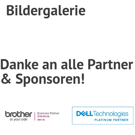
Bildergalerie
Danke an alle Partner
& Sponsoren!