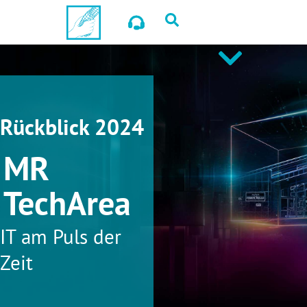
Rückblick 2024
MR
TechArea
IT am Puls der
Zeit