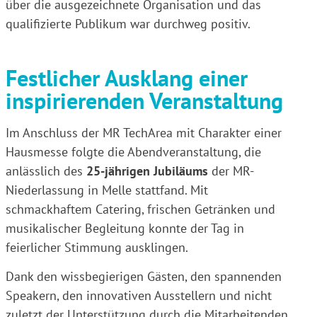
über die ausgezeichnete Organisation und das
qualifizierte Publikum war durchweg positiv.
Festlicher Ausklang einer
inspirierenden Veranstaltung
Im Anschluss der MR TechArea mit Charakter einer
Hausmesse folgte die Abendveranstaltung, die
anlässlich des
25-jährigen Jubiläums
der MR-
Niederlassung in Melle stattfand. Mit
schmackhaftem Catering, frischen Getränken und
musikalischer Begleitung konnte der Tag in
feierlicher Stimmung ausklingen.
Dank den wissbegierigen Gästen, den spannenden
Speakern, den innovativen Ausstellern und nicht
zuletzt der Unterstützung durch die Mitarbeitenden