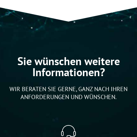
Sie wünschen weitere
Informationen?
WIR BERATEN SIE GERNE, GANZ NACH IHREN
ANFORDERUNGEN UND WÜNSCHEN.