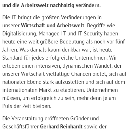
und die Arbeitswelt nachhaltig verändern.
Die IT bringt die größten Veränderungen in
unserer
Wirtschaft und Arbeitswelt
. Begriffe wie
Digitalisierung, Managed IT und IT-Security haben
heute eine weit größere Bedeutung als noch vor fünf
Jahren. Was damals kaum denkbar war, ist heute
Standard für jedes erfolgreiche Unternehmen. Wir
erleben einen intensiven, dynamischen Wandel, der
unserer Wirtschaft vielfältige Chancen bietet, sich auf
nationaler Ebene stark aufzustellen und sich auf dem
internationalen Markt zu etablieren. Unternehmen
müssen, um erfolgreich zu sein, mehr denn je am
Puls der Zeit bleiben.
Die Veranstaltung eröffneten Gründer und
Geschäftsführer
Gerhard Reinhardt
sowie der