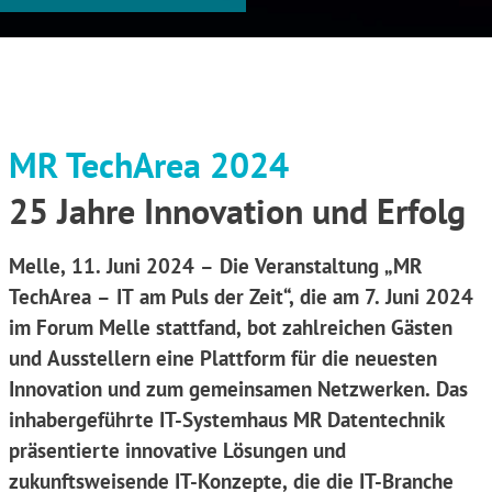
MR TechArea 2024
25 Jahre Innovation und Erfolg
Melle, 11. Juni 2024 – Die Veranstaltung „MR
TechArea – IT am Puls der Zeit“, die am 7. Juni 2024
im Forum Melle stattfand, bot zahlreichen Gästen
und Ausstellern eine Plattform für die neuesten
Innovation und zum gemeinsamen Netzwerken. Das
inhabergeführte IT-Systemhaus MR Datentechnik
präsentierte innovative Lösungen und
zukunftsweisende IT-Konzepte, die die IT-Branche