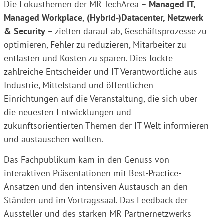
Die Fokusthemen der MR TechArea –
Managed IT,
Managed Workplace, (Hybrid-)Datacenter, Netzwerk
& Security
– zielten darauf ab, Geschäftsprozesse zu
optimieren, Fehler zu reduzieren, Mitarbeiter zu
entlasten und Kosten zu sparen. Dies lockte
zahlreiche Entscheider und IT-Verantwortliche aus
Industrie, Mittelstand und öffentlichen
Einrichtungen auf die Veranstaltung, die sich über
die neuesten Entwicklungen und
zukunftsorientierten Themen der IT-Welt informieren
und austauschen wollten.
Das Fachpublikum kam in den Genuss von
interaktiven Präsentationen mit Best-Practice-
Ansätzen und den intensiven Austausch an den
Ständen und im Vortragssaal. Das Feedback der
Aussteller und des starken MR-Partnernetzwerks