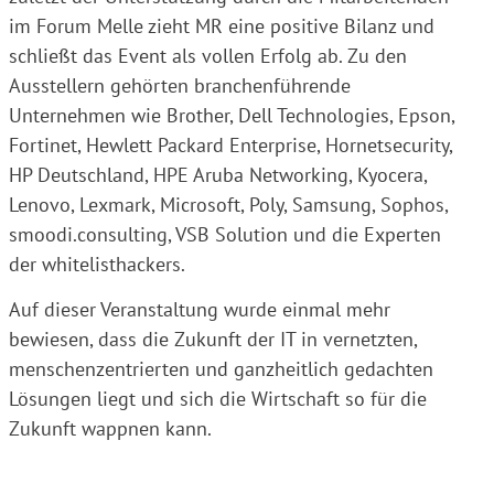
im Forum Melle zieht MR eine positive Bilanz und
schließt das Event als vollen Erfolg ab. Zu den
Ausstellern gehörten branchenführende
Unternehmen wie Brother, Dell Technologies, Epson,
Fortinet, Hewlett Packard Enterprise, Hornetsecurity,
HP Deutschland, HPE Aruba Networking, Kyocera,
Lenovo, Lexmark, Microsoft, Poly, Samsung, Sophos,
smoodi.consulting, VSB Solution und die Experten
der whitelisthackers.
Auf dieser Veranstaltung wurde einmal mehr
bewiesen, dass die Zukunft der IT in vernetzten,
menschenzentrierten und ganzheitlich gedachten
Lösungen liegt und sich die Wirtschaft so für die
Zukunft wappnen kann.