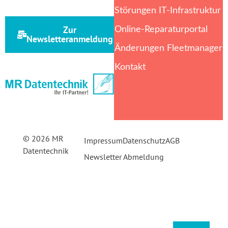
Störungen IT-Infrastruktur
Zur
Online-Reparaturportal
Newsletteranmeldung
Änderungen Fleetmanager
Kontakt
© 2026 MR
Impressum
Datenschutz
AGB
Datentechnik
Newsletter Abmeldung