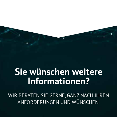
Sie wünschen weitere
Informationen?
WIR BERATEN SIE GERNE, GANZ NACH IHREN
ANFORDERUNGEN UND WÜNSCHEN.