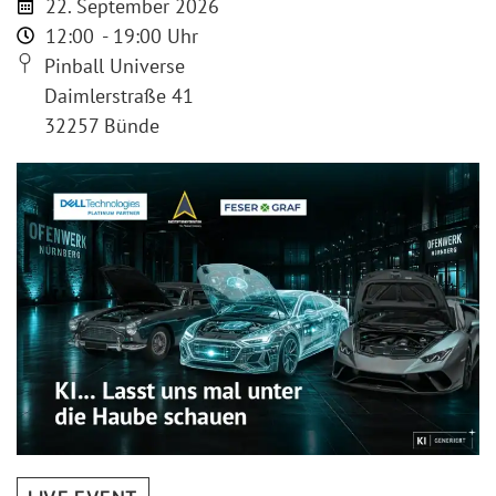
22. September 2026
12:00
- 19:00 Uhr
Pinball Universe
Daimlerstraße 41
32257 Bünde