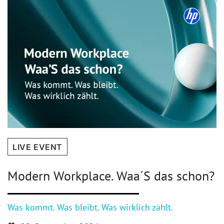
LIVE EVENT
Modern Workplace. Waa´S das schon?
Was kommt. Was bleibt. Was wirklich zählt.