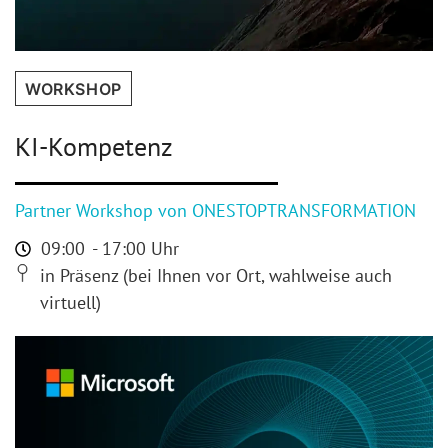
WORKSHOP
KI-Kompetenz
Partner Workshop von ONESTOP­TRANSFORMATION
09:00
- 17:00 Uhr
in Präsenz (bei Ihnen vor Ort, wahlweise auch
virtuell)