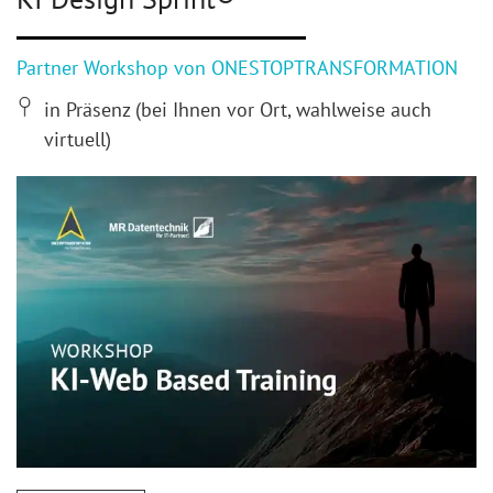
Partner Workshop von ONESTOP­TRANSFORMATION
in Präsenz (bei Ihnen vor Ort, wahlweise auch
virtuell)