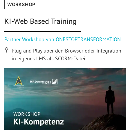
WORKSHOP
KI-Web Based Training
Partner Workshop von ONESTOP­TRANSFORMATION
Plug and Play über den Browser oder Integration
in eigenes LMS als SCORM-Datei