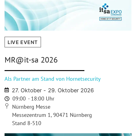
LIVE EVENT
MR@it-sa 2026
Als Partner am Stand von Hornetsecurity
27. Oktober -
29. Oktober 2026
09:00
- 18:00 Uhr
Nürnberg Messe
Messezentrum 1, 90471 Nürnberg
Stand 8-510