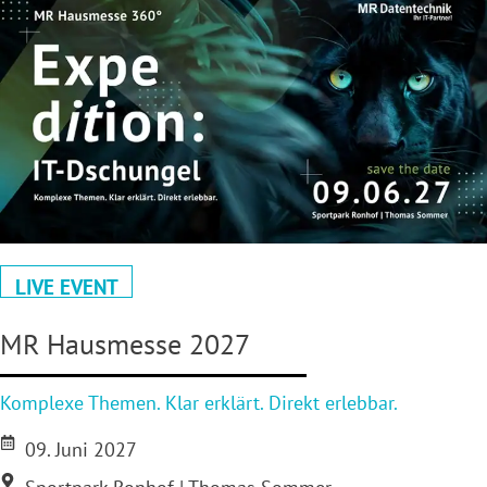
LIVE EVENT
MR Hausmesse 2027
Komplexe Themen. Klar erklärt. Direkt erlebbar.
09. Juni 2027