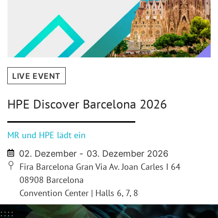
LIVE EVENT
HPE Discover Barcelona 2026
MR und HPE lädt ein
02. Dezember -
03. Dezember 2026
Fira Barcelona Gran Via Av. Joan Carles I 64
08908 Barcelona
Convention Center | Halls 6, 7, 8