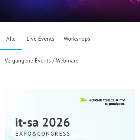
Alle
Live Events
Workshops
Vergangene Events / Webinare