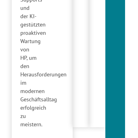
und
der KI-
gestützten
proaktiven
Wartung
von
HP, um
den
Herausforderungen
im
modernen
Geschäftsalltag
erfolgreich
zu
meistern.