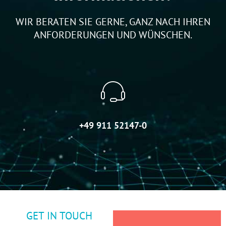
WIR BERATEN SIE GERNE, GANZ NACH IHREN
ANFORDERUNGEN UND WÜNSCHEN.
+49 911 52147-0
GET IN TOUCH