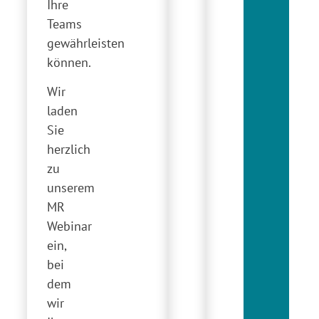
Ihre
Teams
gewährleisten
können.
Wir
laden
Sie
herzlich
zu
unserem
MR
Webinar
ein,
bei
dem
wir