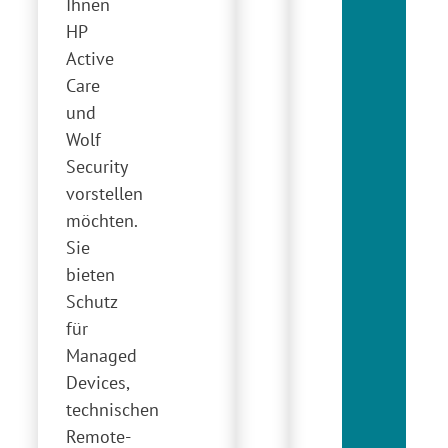
Ihnen
HP
Active
Care
und
Wolf
Security
vorstellen
möchten.
Sie
bieten
Schutz
für
Managed
Devices,
technischen
Remote-