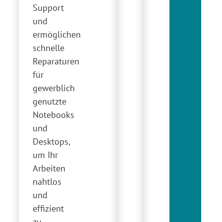
Support
und
ermöglichen
schnelle
Reparaturen
für
gewerblich
genutzte
Notebooks
und
Desktops,
um Ihr
Arbeiten
nahtlos
und
effizient
zu