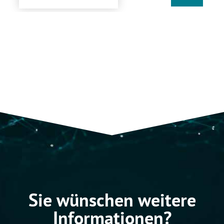
Sie wünschen weitere
Informationen?