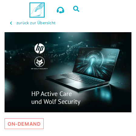
zurück zur Übersicht
ON-DEMAND