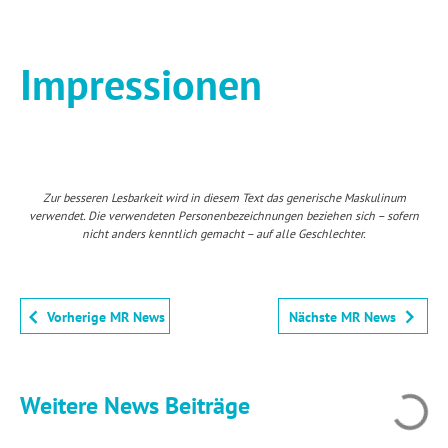
Impressionen
Zur besseren Lesbarkeit wird in diesem Text das generische Maskulinum
verwendet. Die verwendeten Personenbezeichnungen beziehen sich – sofern
nicht anders kenntlich gemacht – auf alle Geschlechter.
Vorherige MR News
Nächste MR News
Weitere News Beiträge