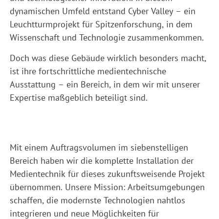
dynamischen Umfeld entstand Cyber Valley – ein
Leuchtturmprojekt für Spitzenforschung, in dem
Wissenschaft und Technologie zusammenkommen.
Doch was diese Gebäude wirklich besonders macht,
ist ihre fortschrittliche medientechnische
Ausstattung – ein Bereich, in dem wir mit unserer
Expertise maßgeblich beteiligt sind.
Mit einem Auftragsvolumen im siebenstelligen
Bereich haben wir die komplette Installation der
Medientechnik für dieses zukunftsweisende Projekt
übernommen. Unsere Mission: Arbeitsumgebungen
schaffen, die modernste Technologien nahtlos
integrieren und neue Möglichkeiten für