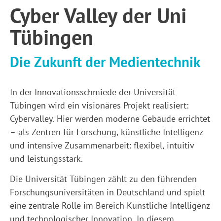
Cyber Valley der Uni
Tübingen
Die Zukunft der Medientechnik
In der Innovationsschmiede der Universität
Tübingen wird ein visionäres Projekt realisiert:
Cybervalley. Hier werden moderne Gebäude errichtet
– als Zentren für Forschung, künstliche Intelligenz
und intensive Zusammenarbeit: flexibel, intuitiv
und leistungsstark.
Die Universität Tübingen zählt zu den führenden
Forschungsuniversitäten in Deutschland und spielt
eine zentrale Rolle im Bereich Künstliche Intelligenz
und technologischer Innovation. In diesem