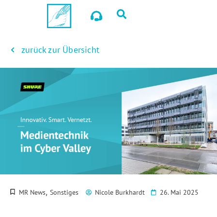
zurück zur Übersicht
,
MR News
Sonstiges
Nicole Burkhardt
26. Mai 2025