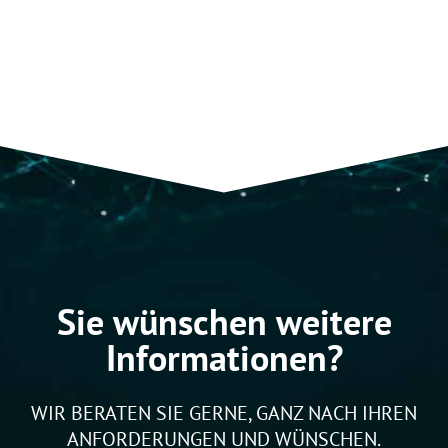
Sie wünschen weitere
Informationen?
WIR BERATEN SIE GERNE, GANZ NACH IHREN
ANFORDERUNGEN UND WÜNSCHEN.