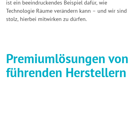
ist ein beeindruckendes Beispiel dafür, wie
Technologie Räume verändern kann – und wir sind
stolz, hierbei mitwirken zu dürfen.
Premium­lösungen von
führenden Herstellern