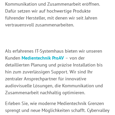
Kommunikation und Zusammenarbeit eröffnen.
Dafür setzen wir auf hochwertige Produkte
führender Hersteller, mit denen wir seit Jahren
vertrauensvoll zusammenarbeiten.
Als erfahrenes IT-Systemhaus bieten wir unseren
Kunden
Medientechnik ProAV
– von der
detaillierten Planung und präzise Installation bis
hin zum zuverlässigen Support. Wir sind Ihr
zentraler Ansprechpartner für innovative
audiovisuelle Lösungen, die Kommunikation und
Zusammenarbeit nachhaltig optimieren.
Erleben Sie, wie moderne Medientechnik Grenzen
sprengt und neue Möglichkeiten schafft. Cybervalley