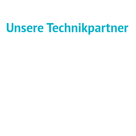
Unsere Technikpartner