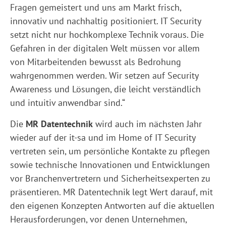
Fragen gemeistert und uns am Markt frisch,
innovativ und nachhaltig positioniert. IT Security
setzt nicht nur hochkomplexe Technik voraus. Die
Gefahren in der digitalen Welt müssen vor allem
von Mitarbeitenden bewusst als Bedrohung
wahrgenommen werden. Wir setzen auf Security
Awareness und Lösungen, die leicht verständlich
und intuitiv anwendbar sind.“
Die
MR Datentechnik
wird auch im nächsten Jahr
wieder auf der it-sa und im Home of IT Security
vertreten sein, um persönliche Kontakte zu pflegen
sowie technische Innovationen und Entwicklungen
vor Branchenvertretern und Sicherheitsexperten zu
präsentieren. MR Datentechnik legt Wert darauf, mit
den eigenen Konzepten Antworten auf die aktuellen
Herausforderungen, vor denen Unternehmen,