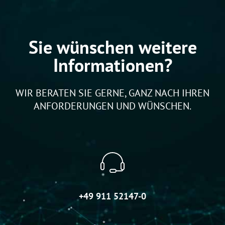
Sie wünschen weitere
Informationen?
WIR BERATEN SIE GERNE, GANZ NACH IHREN
ANFORDERUNGEN UND WÜNSCHEN.
+49 911 52147-0