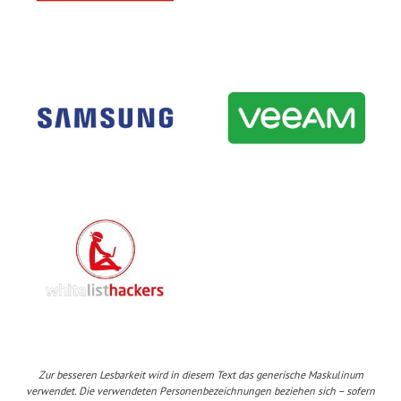
Zur besseren Lesbarkeit wird in diesem Text das generische Maskulinum
verwendet. Die verwendeten Personenbezeichnungen beziehen sich – sofern