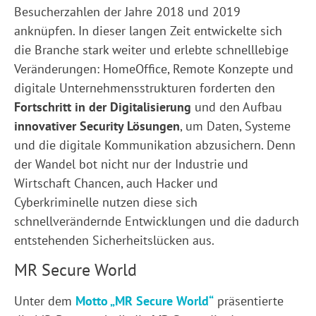
Besucherzahlen der Jahre 2018 und 2019
anknüpfen. In dieser langen Zeit entwickelte sich
die Branche stark weiter und erlebte schnelllebige
Veränderungen: HomeOffice, Remote Konzepte und
digitale Unternehmensstrukturen forderten den
Fortschritt in der Digitalisierung
und den Aufbau
innovativer Security Lösungen
, um Daten, Systeme
und die digitale Kommunikation abzusichern. Denn
der Wandel bot nicht nur der Industrie und
Wirtschaft Chancen, auch Hacker und
Cyberkriminelle nutzen diese sich
schnellverändernde Entwicklungen und die dadurch
entstehenden Sicherheitslücken aus.
MR Secure World
Unter dem
Motto „MR Secure World“
präsentierte