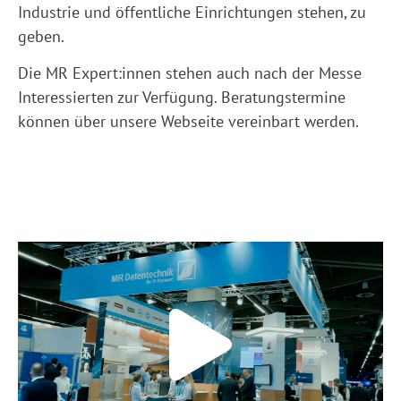
Industrie und öffentliche Einrichtungen stehen, zu
geben.
Die MR Expert:innen stehen auch nach der Messe
Interessierten zur Verfügung. Beratungstermine
können über unsere Webseite vereinbart werden.