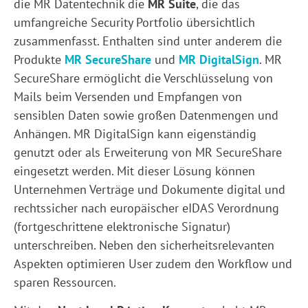
die MR Datentechnik die
MR Suite
, die das
umfangreiche Security Portfolio übersichtlich
zusammenfasst. Enthalten sind unter anderem die
Produkte
MR SecureShare
und
MR DigitalSign
. MR
SecureShare ermöglicht die Verschlüsselung von
Mails beim Versenden und Empfangen von
sensiblen Daten sowie großen Datenmengen und
Anhängen. MR DigitalSign kann eigenständig
genutzt oder als Erweiterung von MR SecureShare
eingesetzt werden. Mit dieser Lösung können
Unternehmen Verträge und Dokumente digital und
rechtssicher nach europäischer eIDAS Verordnung
(fortgeschrittene elektronische Signatur)
unterschreiben. Neben den sicherheitsrelevanten
Aspekten optimieren User zudem den Workflow und
sparen Ressourcen.