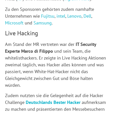
Zu den Sponsoren gehörten zudem namhafte
Unternehmen wie
Fujitsu
,
intel
,
Lenovo
,
Dell
,
Microsoft
und
Samsung
.
Live Hacking
Am Stand der MR vertreten war der
IT Security
Experte Marco di Filippo
und sein Team, die
whitelisthackers. Er zeigte in Live Hacking Aktionen
zweimal täglich, was Hacker alles können und was
passiert, wenn White-Hat-Hacker nicht das
Gleichgewicht zwischen Gut und Böse halten
würden.
Zudem nutzten sie die Gelegenheit auf die Hacker
Challenge
Deutschlands Bester Hacker
aufmerksam
zu machen und präsentierten den Messebesuchern