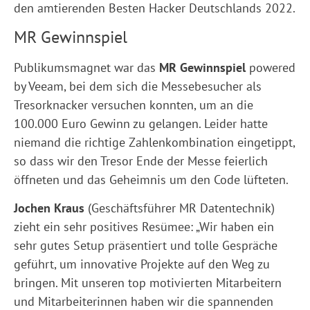
den amtierenden Besten Hacker Deutschlands 2022.
MR Gewinnspiel
Publikumsmagnet war das
MR Gewinnspiel
powered
by Veeam, bei dem sich die Messebesucher als
Tresorknacker versuchen konnten, um an die
100.000 Euro Gewinn zu gelangen. Leider hatte
niemand die richtige Zahlenkombination eingetippt,
so dass wir den Tresor Ende der Messe feierlich
öffneten und das Geheimnis um den Code lüfteten.
Jochen Kraus
(Geschäftsführer MR Datentechnik)
zieht ein sehr positives Resümee: „Wir haben ein
sehr gutes Setup präsentiert und tolle Gespräche
geführt, um innovative Projekte auf den Weg zu
bringen. Mit unseren top motivierten Mitarbeitern
und Mitarbeiterinnen haben wir die spannenden