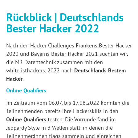
Rückblick | Deutschlands
Bester Hacker 2022
Nach den Hacker Challenges Frankens Bester Hacker
2020 und Bayerns Bester Hacker 2021 suchten wir,
die MR Datentechnik zusammen mit den
whitelisthackers, 2022 nach
Deutschlands Bestem
Hacker
.
Online Qualifiers
Im Zeitraum vom 06.07. bis 17.08.2022 konnten die
Teilnehmenden bereits ihre Hackerskills in den
Online Qualifiers
testen. Die Vorrunde fand im
Jeopardy Style in 3 Wellen statt, in denen die
Teilnehmer:innen flags sammeln und einreichen