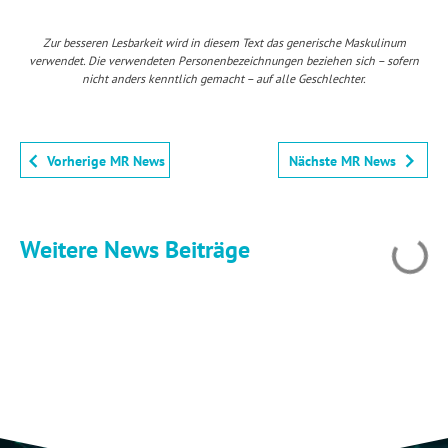
Zur besseren Lesbarkeit wird in diesem Text das generische Maskulinum
verwendet. Die verwendeten Personenbezeichnungen beziehen sich – sofern
nicht anders kenntlich gemacht – auf alle Geschlechter.
Vorherige MR News
Nächste MR News
Weitere News Beiträge