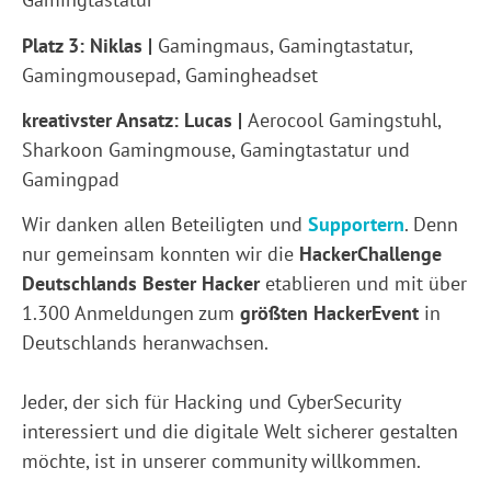
Platz 3: Niklas |
Gamingmaus, Gamingtastatur,
Gamingmousepad, Gamingheadset
kreativster Ansatz: Lucas |
Aerocool Gamingstuhl,
Sharkoon Gamingmouse, Gamingtastatur und
Gamingpad
Wir danken allen Beteiligten und
Supportern
. Denn
nur gemeinsam konnten wir die
HackerChallenge
Deutschlands Bester Hacker
etablieren und mit über
1.300 Anmeldungen zum
größten HackerEvent
in
Deutschlands heranwachsen.
Jeder, der sich für Hacking und CyberSecurity
interessiert und die digitale Welt sicherer gestalten
möchte, ist in unserer community willkommen.