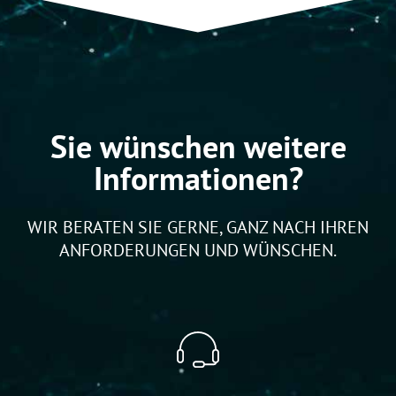
Sie wünschen weitere
Informationen?
WIR BERATEN SIE GERNE, GANZ NACH IHREN
ANFORDERUNGEN UND WÜNSCHEN.