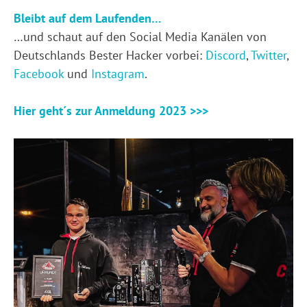
Bleibt auf dem Laufenden…
…und schaut auf den Social Media Kanälen von
Deutschlands Bester Hacker vorbei:
Discord
,
Twitter
,
Facebook
und
Instagram
.
Hier geht´s zur Anmeldung 2023 >>>