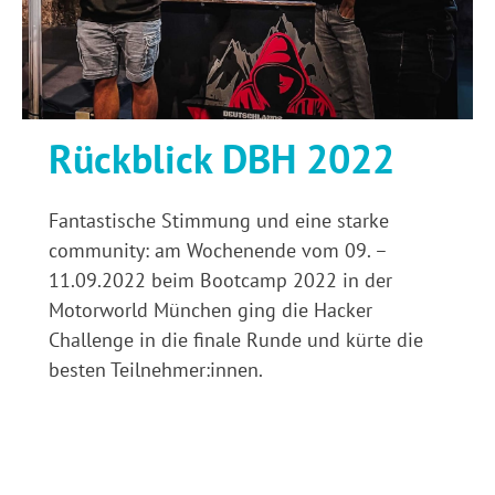
Rückblick DBH 2022
Fantastische Stimmung und eine starke
community: am Wochenende vom 09. –
11.09.2022 beim Bootcamp 2022 in der
Motorworld München ging die Hacker
Challenge in die finale Runde und kürte die
besten Teilnehmer:innen.