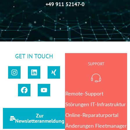
+49 911 52147-0
GET IN TOUCH
SUPPORT
Remote-Support
Störungen IT-Infrastruktur
Zur
Online-Reparaturportal
Newsletteranmeldung
Änderungen Fleetmanager