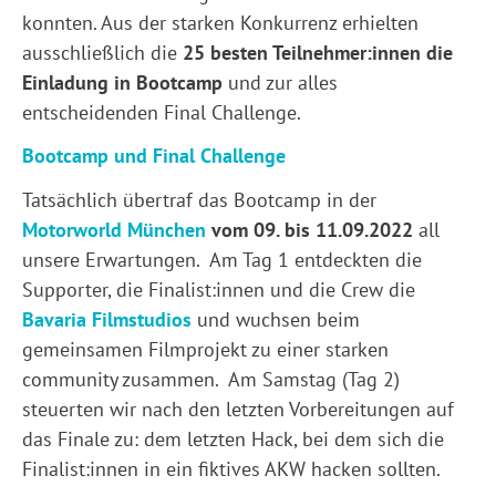
konnten. Aus der starken Konkurrenz erhielten
ausschließlich die
25 besten Teilnehmer:innen die
Einladung in Bootcamp
und zur alles
entscheidenden Final Challenge.
Bootcamp und Final Challenge
Tatsächlich übertraf das Bootcamp in der
Motorworld München
vom 09. bis 11.09.2022
all
unsere Erwartungen. Am Tag 1 entdeckten die
Supporter, die Finalist:innen und die Crew die
Bavaria Filmstudios
und wuchsen beim
gemeinsamen Filmprojekt zu einer starken
community zusammen. Am Samstag (Tag 2)
steuerten wir nach den letzten Vorbereitungen auf
das Finale zu: dem letzten Hack, bei dem sich die
Finalist:innen in ein fiktives AKW hacken sollten.